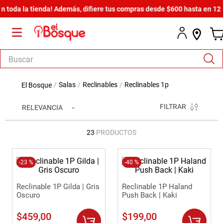
a la tienda! Además, difiere tus compras desde $600 hasta en 12 meses
Buscar
TÉRMINOS MÁS BUSCADOS
salas
reclinables
reclinables 1p
1
.
armario
FILTRAR
RELEVANCIA
2
.
cómoda estilo
3
.
comedor
23
PRODUCTOS
4
.
zapatera
5
.
-
23 %
armario lux
-
40 %
6
.
cama
Reclinable 1P Gilda | Gris
Reclinable 1P Haland
Oscuro
Push Back | Kaki
7
.
havana master
$
459
,
00
$
199
,
00
8
.
bicama zoe