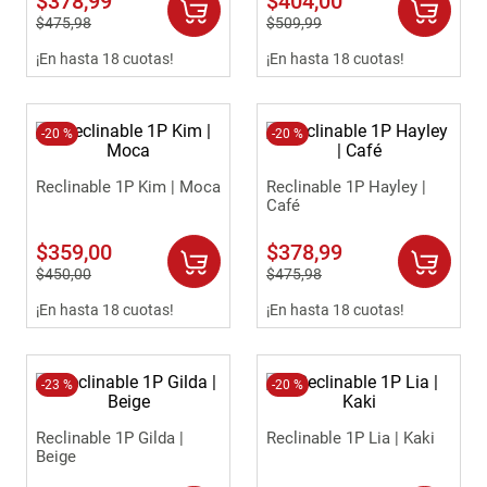
$
378
,
99
$
404
,
00
$
475
,
98
$
509
,
99
¡En hasta 18 cuotas!
¡En hasta 18 cuotas!
-
20 %
-
20 %
Reclinable 1P Kim | Moca
Reclinable 1P Hayley |
Café
$
359
,
00
$
378
,
99
$
450
,
00
$
475
,
98
¡En hasta 18 cuotas!
¡En hasta 18 cuotas!
-
23 %
-
20 %
Reclinable 1P Gilda |
Reclinable 1P Lia | Kaki
Beige