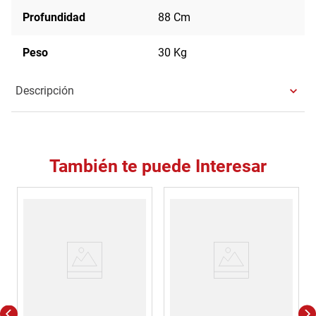
Profundidad
88 Cm
Peso
30 Kg
Descripción
También te puede Interesar