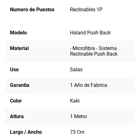
Numero de Puestos
Reclinables 1P
Modelo
Haland Push Back
Material
- Microfibra - Sistema
Reclinable Push Back
Uso
Salas
Garantìa
1 Año de Fabrica
Color
Kaki
Altura
1 Metro
Largo / Ancho
73 Cm