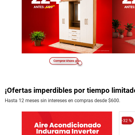
¡Ofertas imperdibles por tiempo limitad
Hasta 12 meses sin intereses en compras desde $600.
-
32 %