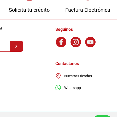
Solicita tu crédito
Factura Electrónica
r!
Seguinos
Contactanos
Nuestras tiendas
Whatsapp