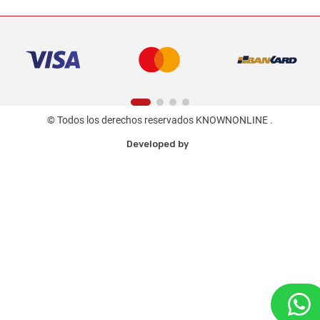
© Todos los derechos reservados KNOWNONLINE .
Developed by