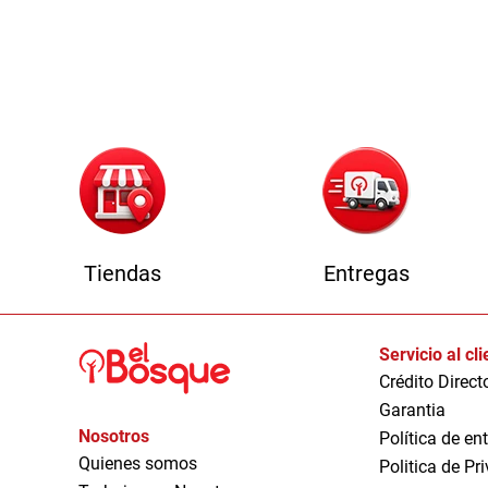
Tiendas
Entregas
Servicio al cl
Crédito Direct
Garantia
Nosotros
Política de en
Quienes somos
Politica de Pr