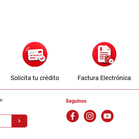
Solicita tu crédito
Factura Electrónica
r!
Seguinos