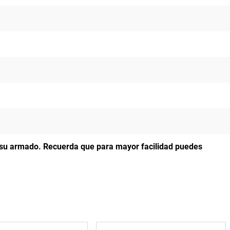
a su armado.
Recuerda que para mayor facilidad puedes