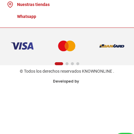
Nuestras tiendas
Whatsapp
© Todos los derechos reservados KNOWNONLINE .
Developed by