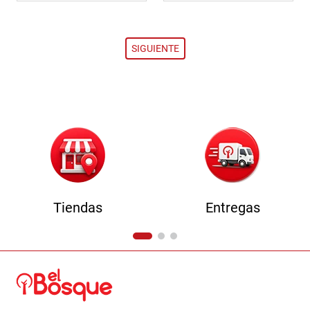
Tiendas
Entregas