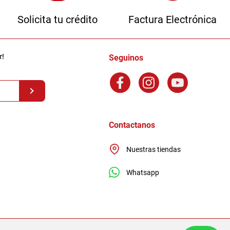
Solicita tu crédito
Factura Electrónica
r!
Seguinos
Contactanos
Nuestras tiendas
Whatsapp