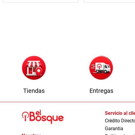
Tiendas
Entregas
Servicio al cl
Crédito Direct
Garantia