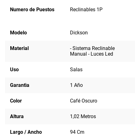
Numero de Puestos
Reclinables 1P
Modelo
Dickson
Material
- Sistema Reclinable
Manual - Luces Led
Uso
Salas
Garantìa
1 Año
Color
Café Oscuro
Altura
1,02 Metros
Largo / Ancho
94 Cm