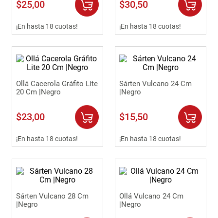
$
25
,
00
$
30
,
50
¡En hasta 18 cuotas!
¡En hasta 18 cuotas!
Ollá Cacerola Gráfito Lite
Sárten Vulcano 24 Cm
20 Cm |Negro
|Negro
$
23
,
00
$
15
,
50
¡En hasta 18 cuotas!
¡En hasta 18 cuotas!
Sárten Vulcano 28 Cm
Ollá Vulcano 24 Cm
|Negro
|Negro