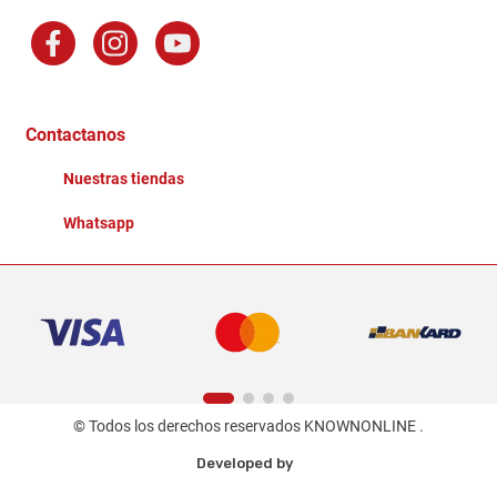
Preguntas Frecuentes
Factura Electronica
Distribuidores
Ganadores - Promociones
Contactanos
Nuestras tiendas
Whatsapp
© Todos los derechos reservados KNOWNONLINE .
Developed by