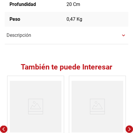
Profundidad
20 Cm
Peso
0,47 Kg
Descripción
También te puede Interesar