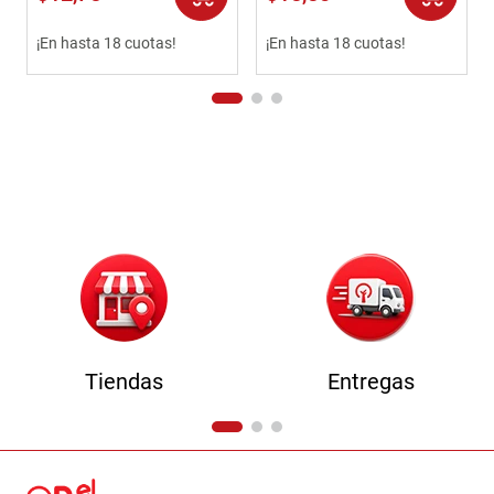
¡En hasta 18 cuotas!
¡En hasta 18 cuotas!
Tiendas
Entregas