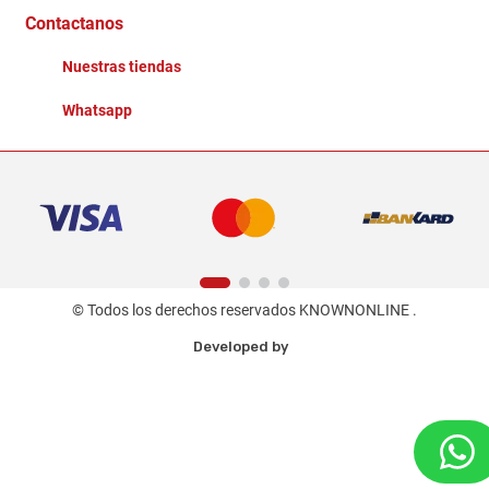
Ganadores - Promociones
Contactanos
Nuestras tiendas
Whatsapp
© Todos los derechos reservados KNOWNONLINE .
Developed by