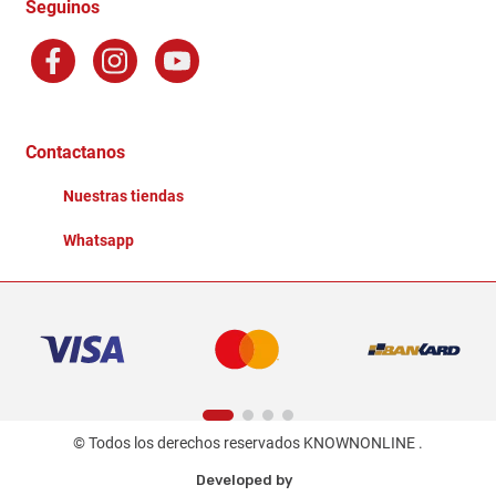
Seguinos
Preguntas Frecuentes
Factura Electronica
Distribuidores
Ganadores - Promociones
Contactanos
Nuestras tiendas
Whatsapp
© Todos los derechos reservados KNOWNONLINE .
Developed by