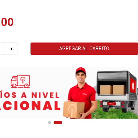
,
00
AGREGAR AL CARRITO
＋