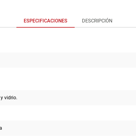
ESPECIFICACIONES
DESCRIPCIÓN
 vidrio.
a