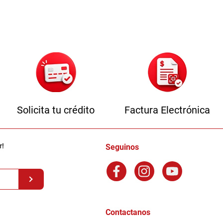
Solicita tu crédito
Factura Electrónica
r!
Seguinos
Contactanos