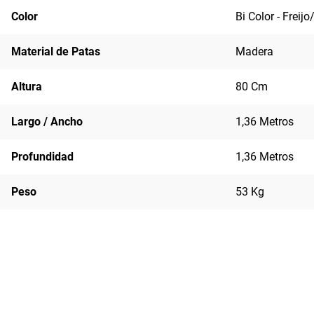
Color
Bi Color - Freij
Material de Patas
Madera
Altura
80 Cm
Largo / Ancho
1,36 Metros
Profundidad
1,36 Metros
Peso
53 Kg