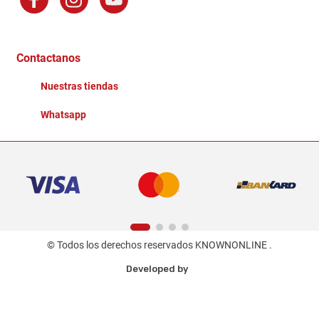
Factura Electronica
Distribuidores
Ganadores - Promociones
Contactanos
Nuestras tiendas
Whatsapp
© Todos los derechos reservados KNOWNONLINE .
Developed by