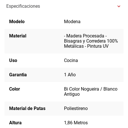
Especificaciones
Modelo
Modena
Material
- Madera Procesada -
Bisagras y Corredera 100%
Metálicas - Pintura UV
Uso
Cocina
Garantìa
1 Año
Color
Bi Color Nogueira / Blanco
Antiguo
Material de Patas
Poliestireno
Altura
1,86 Metros