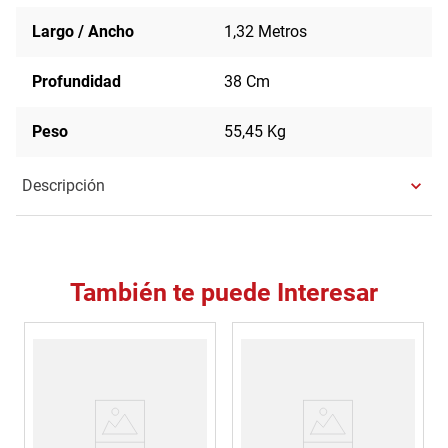
Largo / Ancho
1,32 Metros
Profundidad
38 Cm
Peso
55,45 Kg
Descripción
También te puede Interesar