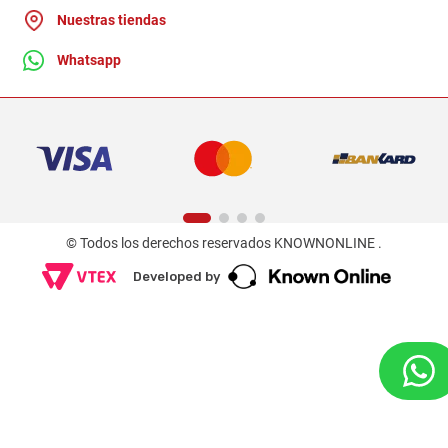
Nuestras tiendas
Whatsapp
© Todos los derechos reservados KNOWNONLINE .
Developed by