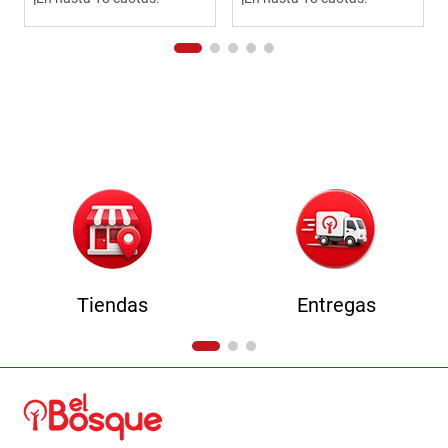
Tiendas
Entregas