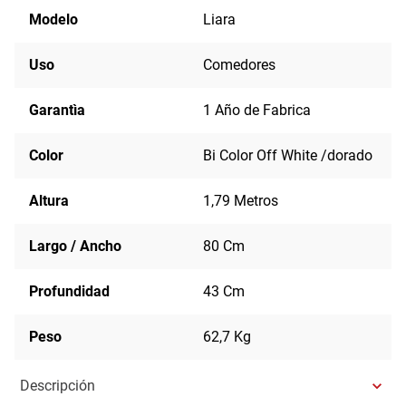
Modelo
Liara
Uso
Comedores
Garantìa
1 Año de Fabrica
Color
Bi Color Off White /dorado
Altura
1,79 Metros
Largo / Ancho
80 Cm
Profundidad
43 Cm
Peso
62,7 Kg
Descripción