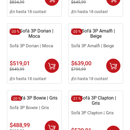
$
834
,
99
$
649
,
99
9
.
comoda
¡En hasta 18 cuotas!
¡En hasta 18 cuotas!
10
.
sofa
-
20 %
-
20 %
Sofá 3P Dorian | Moca
Sofá 3P Amalfi | Beige
$
519
,
01
$
639
,
00
$
649
,
99
$
799
,
99
¡En hasta 18 cuotas!
¡En hasta 18 cuotas!
-
20 %
-
21 %
Sofá 3P Bowie | Gris
Sofá 3P Clapton | Gris
$
488
,
99