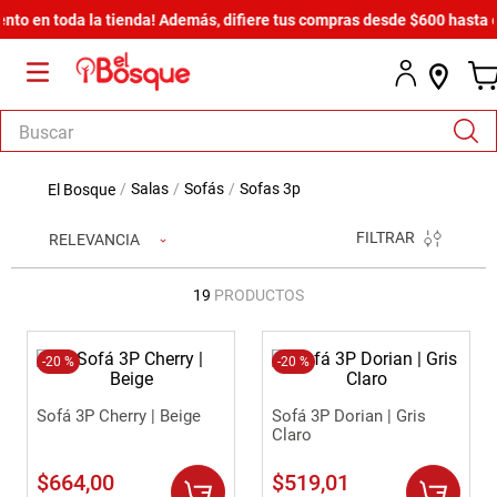
n toda la tienda! Además, difiere tus compras desde $600 hasta en 12 
Buscar
TÉRMINOS MÁS BUSCADOS
salas
sofás
sofas 3p
1
.
armario
FILTRAR
RELEVANCIA
2
.
cómoda estilo
3
.
comedor
19
PRODUCTOS
4
.
zapatera
5
.
-
20 %
armario lux
-
20 %
6
.
cama
Sofá 3P Cherry | Beige
Sofá 3P Dorian | Gris
Claro
7
.
havana master
$
664
,
00
$
519
,
01
8
.
bicama zoe