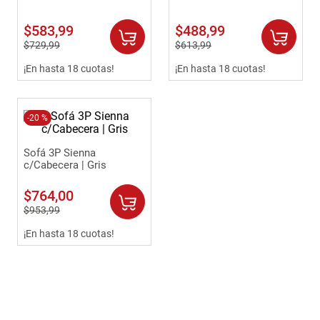
$
583
,
99
$
488
,
99
$
729
,
99
$
613
,
99
¡En hasta 18 cuotas!
¡En hasta 18 cuotas!
-
20 %
Sofá 3P Sienna
c/Cabecera | Gris
$
764
,
00
$
953
,
99
¡En hasta 18 cuotas!