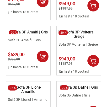
$
949
,
00
$
557
,
98
$
1187
,
98
¡En hasta 18 cuotas!
¡En hasta 18 cuotas!
-
20 %
-
20 %
Sofá 3P Amalfi | Gris
Sofá 3P Volterra | Greige
$
639
,
00
$
949
,
00
$
799
,
99
$
1187
,
98
¡En hasta 18 cuotas!
¡En hasta 18 cuotas!
-
32 %
-
20 %
Sofá 3p Dafne | Gris
Sofá 3P Lionel | Amarillo