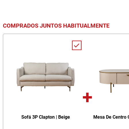
COMPRADOS JUNTOS HABITUALMENTE
+
Sofá 3P Clapton | Beige
Mesa De Centro C