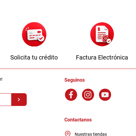
Solicita tu crédito
Factura Electrónica
r!
Seguinos
Contactanos
Nuestras tiendas