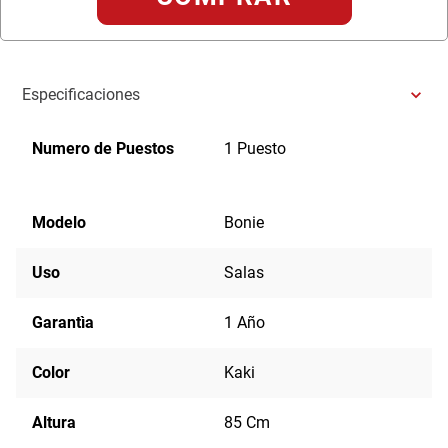
Especificaciones
Numero de Puestos
1 Puesto
Modelo
Bonie
Uso
Salas
Garantìa
1 Año
Color
Kaki
Altura
85 Cm