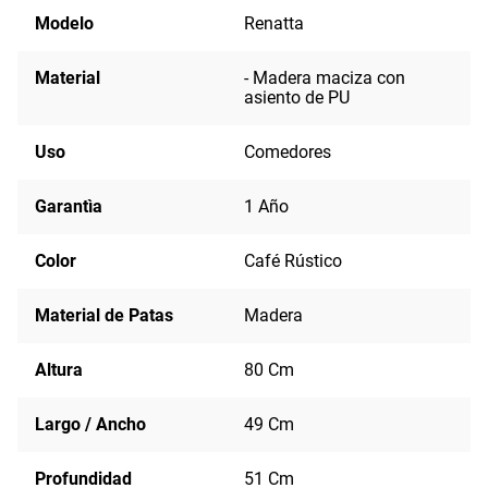
Modelo
Renatta
Material
- Madera maciza con
asiento de PU
Uso
Comedores
Garantìa
1 Año
Color
Café Rústico
Material de Patas
Madera
Altura
80 Cm
Largo / Ancho
49 Cm
Profundidad
51 Cm