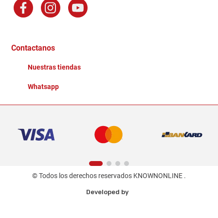
Factura Electronica
Distribuidores
Ganadores - Promociones
Contactanos
Nuestras tiendas
Whatsapp
© Todos los derechos reservados KNOWNONLINE .
Developed by