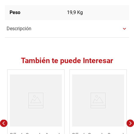
Peso
19,9 Kg
Descripción
También te puede Interesar