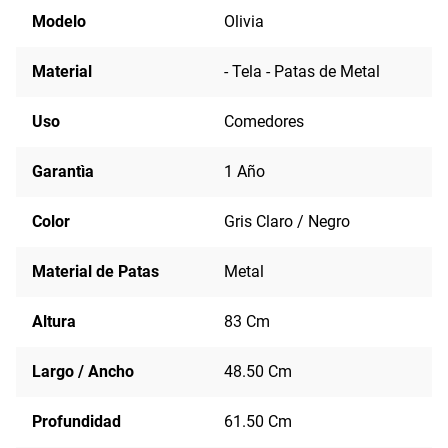
Modelo
Olivia
Material
- Tela - Patas de Metal
Uso
Comedores
Garantìa
1 Año
Color
Gris Claro / Negro
Material de Patas
Metal
Altura
83 Cm
Largo / Ancho
48.50 Cm
Profundidad
61.50 Cm