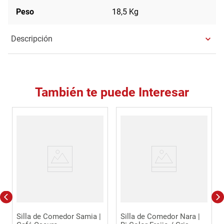
Peso
18,5 Kg
Descripción
También te puede Interesar
Silla de Comedor Samia |
Silla de Comedor Nara |