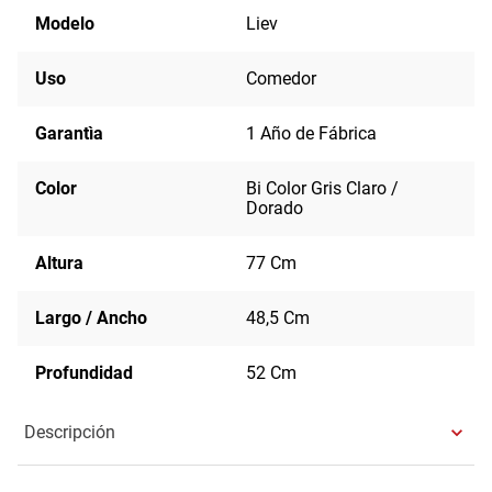
Modelo
Liev
Uso
Comedor
Garantìa
1 Año de Fábrica
Color
Bi Color Gris Claro /
Dorado
Altura
77 Cm
Largo / Ancho
48,5 Cm
Profundidad
52 Cm
Descripción