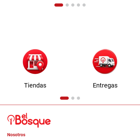
Tiendas
Entregas
Nosotros
+