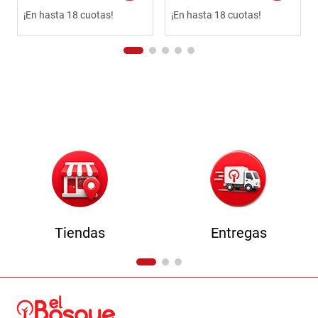
¡En hasta 18 cuotas!
¡En hasta 18 cuotas!
Tiendas
Entregas