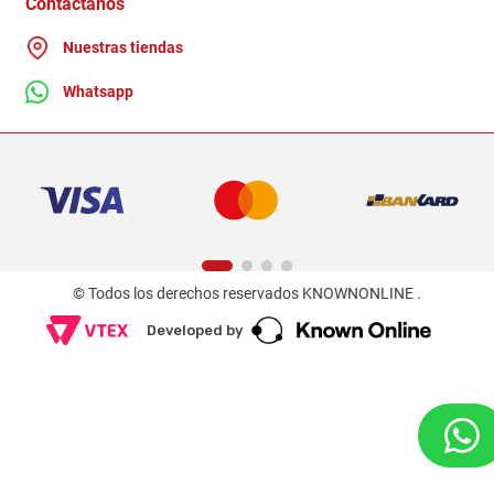
Contactanos
Nuestras tiendas
Whatsapp
© Todos los derechos reservados KNOWNONLINE .
Developed by