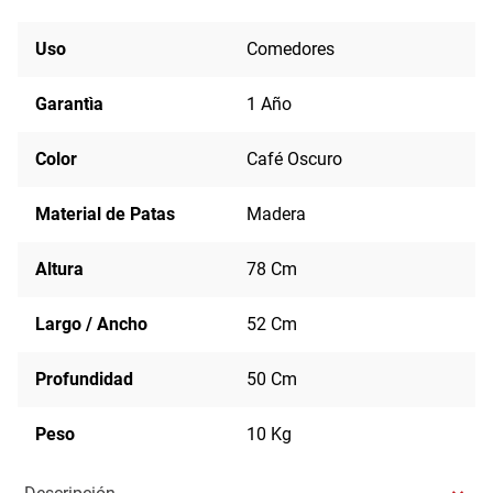
Uso
Comedores
Garantìa
1 Año
Color
Café Oscuro
Material de Patas
Madera
Altura
78 Cm
Largo / Ancho
52 Cm
Profundidad
50 Cm
Peso
10 Kg