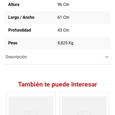
Altura
96 Cm
Largo / Ancho
61 Cm
Profundidad
43 Cm
Peso
8,825 Kg
Descripción
También te puede Interesar