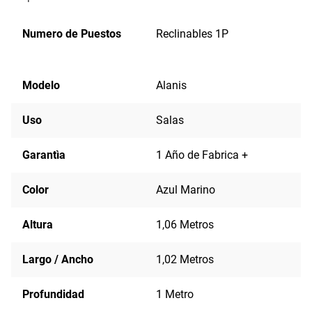
Numero de Puestos
Reclinables 1P
Modelo
Alanis
Uso
Salas
Garantìa
1 Año de Fabrica +
Color
Azul Marino
Altura
1,06 Metros
Largo / Ancho
1,02 Metros
Profundidad
1 Metro