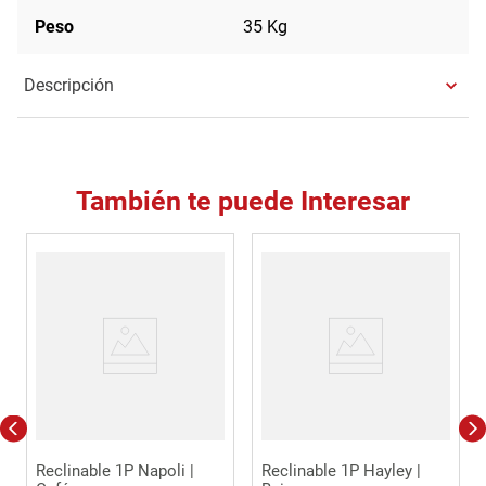
Peso
35 Kg
Descripción
También te puede Interesar
Reclinable 1P Napoli |
Reclinable 1P Hayley |