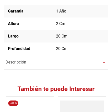
Garantia
1 Año
Altura
2 Cm
Largo
20 Cm
Profundidad
20 Cm
Descripción
También te puede Interesar
-
70 %