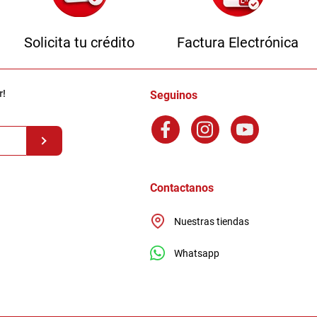
Solicita tu crédito
Factura Electrónica
r!
Seguinos
Contactanos
Nuestras tiendas
Whatsapp