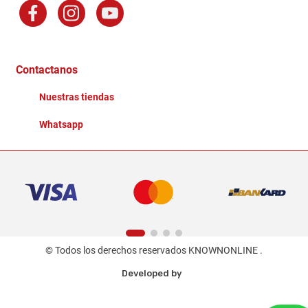
Factura Electronica
Distribuidores
Ganadores - Promociones
Contactanos
Nuestras tiendas
Whatsapp
© Todos los derechos reservados KNOWNONLINE .
Developed by