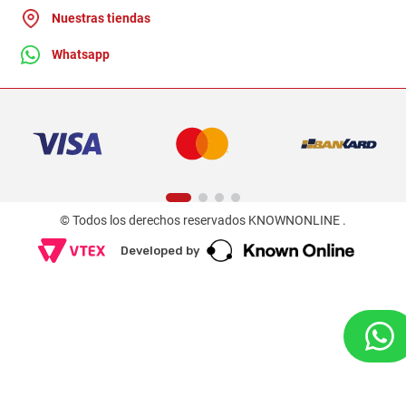
Nuestras tiendas
Whatsapp
© Todos los derechos reservados KNOWNONLINE .
Developed by