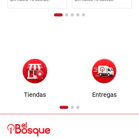
Tiendas
Entregas