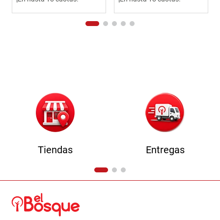
Tiendas
Entregas