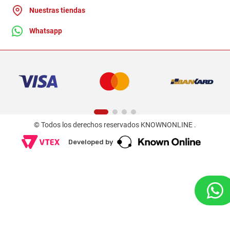
Nuestras tiendas
Whatsapp
© Todos los derechos reservados KNOWNONLINE .
Developed by