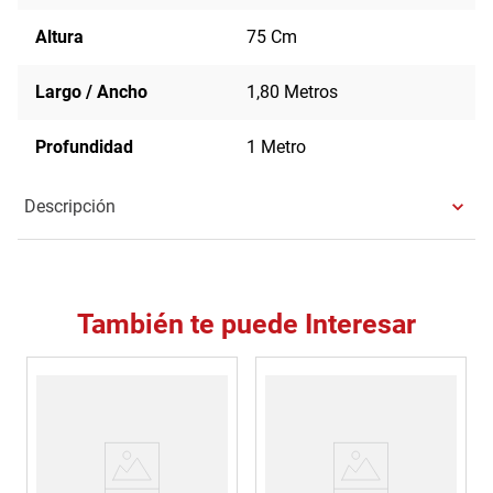
Altura
75 Cm
Largo / Ancho
1,80 Metros
Profundidad
1 Metro
Descripción
También te puede Interesar