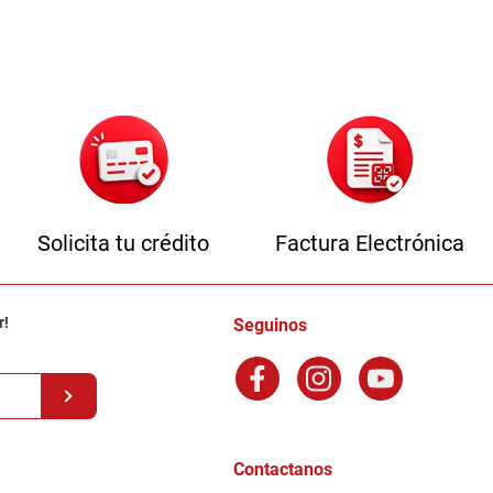
Solicita tu crédito
Factura Electrónica
r!
Seguinos
Contactanos