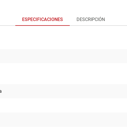
ESPECIFICACIONES
DESCRIPCIÓN
a