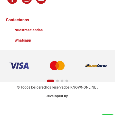
Factura Electronica
Distribuidores
Ganadores - Promociones
Contactanos
Nuestras tiendas
Whatsapp
© Todos los derechos reservados KNOWNONLINE .
Developed by