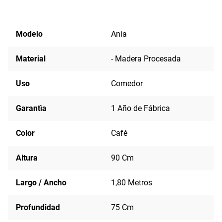
Modelo
Ania
Material
- Madera Procesada
Uso
Comedor
Garantìa
1 Año de Fábrica
Color
Café
Altura
90 Cm
Largo / Ancho
1,80 Metros
Profundidad
75 Cm