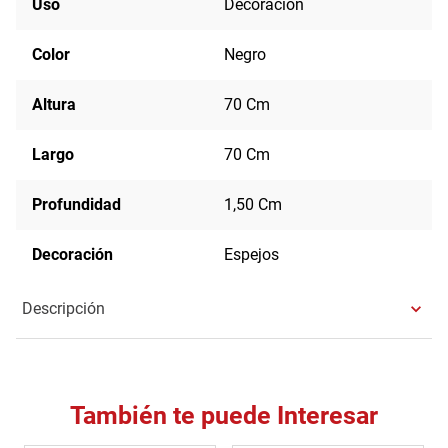
Uso
Decoración
Color
Negro
Altura
70 Cm
Largo
70 Cm
Profundidad
1,50 Cm
Decoración
Espejos
Descripción
También te puede Interesar