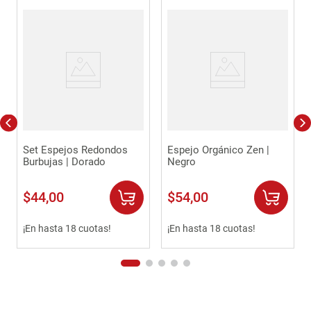
Set Espejos Redondos
Espejo Orgánico Zen |
Burbujas | Dorado
Negro
$
44
,
00
$
54
,
00
¡En hasta 18 cuotas!
¡En hasta 18 cuotas!