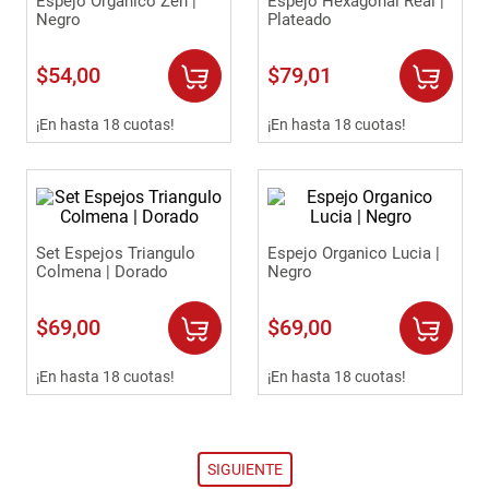
Espejo Orgánico Zen |
Espejo Hexagonal Real |
Negro
Plateado
$
54
,
00
$
79
,
01
¡En hasta 18 cuotas!
¡En hasta 18 cuotas!
Set Espejos Triangulo
Espejo Organico Lucia |
Colmena | Dorado
Negro
$
69
,
00
$
69
,
00
¡En hasta 18 cuotas!
¡En hasta 18 cuotas!