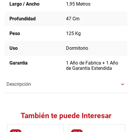
Largo / Ancho
1,95 Metros
Profundidad
47 Cm
Peso
125 Kg
Uso
Dormitorio
Garantìa
1 Año de Fabrica + 1 Año
de Garantía Extendida
Descripción
También te puede Interesar