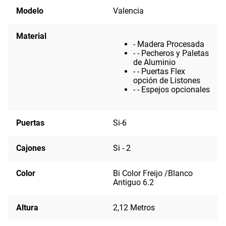
Modelo
Valencia
Material
- Madera Procesada
- - Pecheros y Paletas
de Aluminio
- - Puertas Flex
opción de Listones
- - Espejos opcionales
Puertas
Si-6
Cajones
Si - 2
Color
Bi Color Freijo /Blanco
Antiguo 6.2
Altura
2,12 Metros