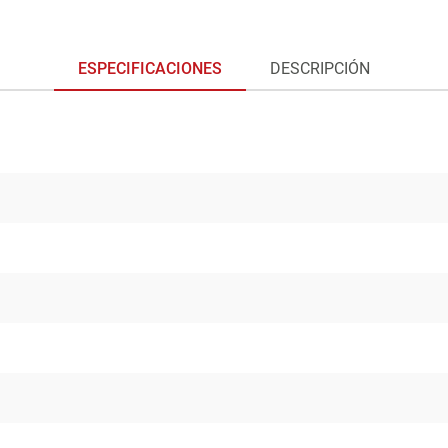
ESPECIFICACIONES
DESCRIPCIÓN