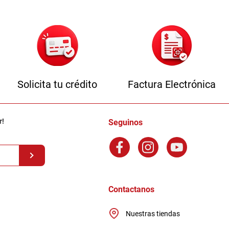
Solicita tu crédito
Factura Electrónica
r!
Seguinos
Contactanos
Nuestras tiendas