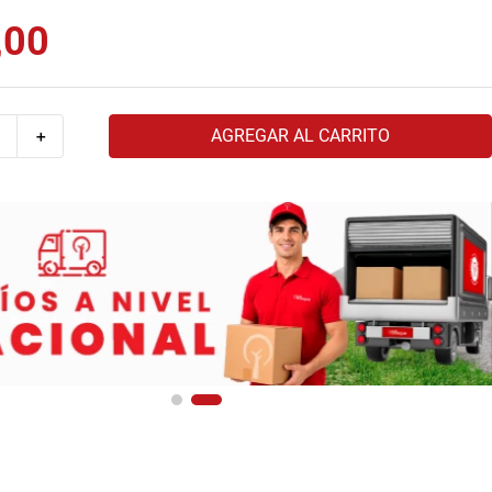
,
00
AGREGAR AL CARRITO
＋