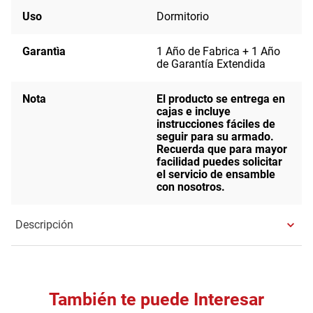
Uso
Dormitorio
Garantìa
1 Año de Fabrica + 1 Año
de Garantía Extendida
Nota
El producto se entrega en
cajas e incluye
instrucciones fáciles de
seguir para su armado.
Recuerda que para mayor
facilidad puedes solicitar
el servicio de ensamble
con nosotros.
Descripción
También te puede Interesar