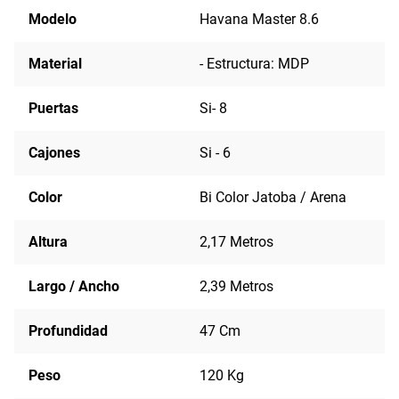
Modelo
Havana Master 8.6
Material
- Estructura: MDP
Puertas
Si- 8
Cajones
Si - 6
Color
Bi Color Jatoba / Arena
Altura
2,17 Metros
Largo / Ancho
2,39 Metros
Profundidad
47 Cm
Peso
120 Kg