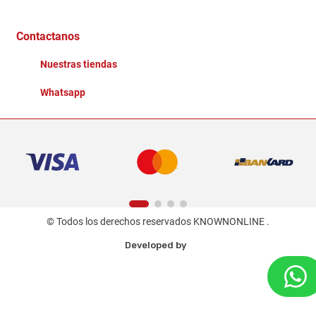
Distribuidores
Ganadores - Promociones
Contactanos
Nuestras tiendas
Whatsapp
© Todos los derechos reservados KNOWNONLINE .
Developed by