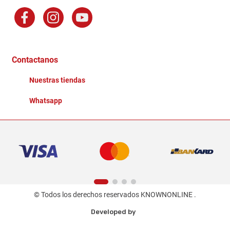
Preguntas Frecuentes
Factura Electronica
Distribuidores
Ganadores - Promociones
Contactanos
Nuestras tiendas
Whatsapp
© Todos los derechos reservados KNOWNONLINE .
Developed by