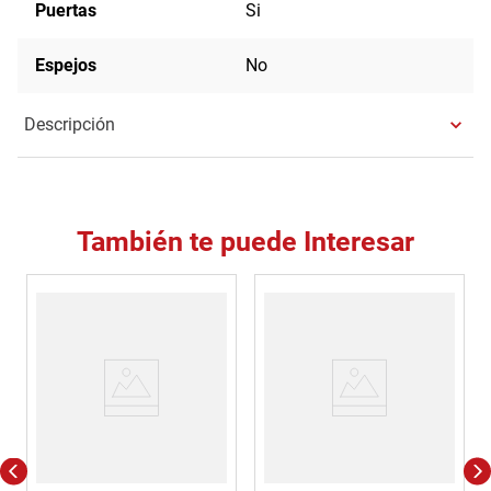
Puertas
Si
Espejos
No
Descripción
También te puede Interesar