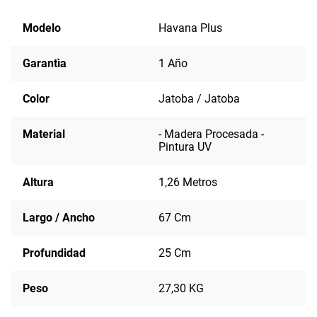
Modelo
Havana Plus
Garantìa
1 Año
Color
Jatoba / Jatoba
Material
- Madera Procesada -
Pintura UV
Altura
1,26 Metros
Largo / Ancho
67 Cm
Profundidad
25 Cm
Peso
27,30 KG