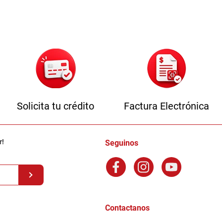
Solicita tu crédito
Factura Electrónica
r!
Seguinos
Contactanos