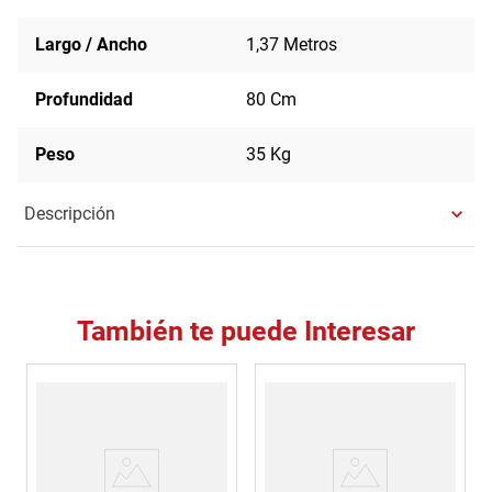
Largo / Ancho
1,37 Metros
Profundidad
80 Cm
Peso
35 Kg
Descripción
También te puede Interesar