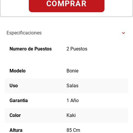
COMPRAR
Especificaciones
Numero de Puestos
2 Puestos
Modelo
Bonie
Uso
Salas
Garantìa
1 Año
Color
Kaki
Altura
85 Cm