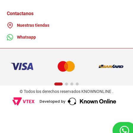
Distribuidores
Ganadores - Promociones
Contactanos
Nuestras tiendas
Whatsapp
© Todos los derechos reservados KNOWNONLINE .
Developed by