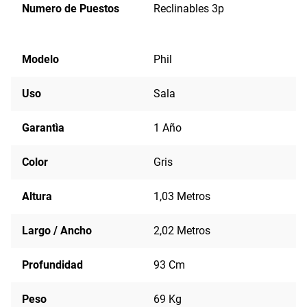
Numero de Puestos
Reclinables 3p
Modelo
Phil
Uso
Sala
Garantìa
1 Año
Color
Gris
Altura
1,03 Metros
Largo / Ancho
2,02 Metros
Profundidad
93 Cm
Peso
69 Kg