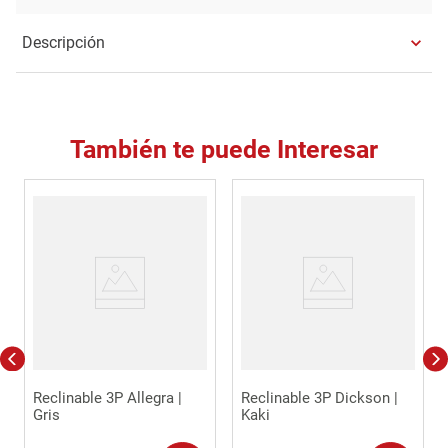
Descripción
También te puede Interesar
Reclinable 3P Allegra |
Reclinable 3P Dickson |
Gris
Kaki