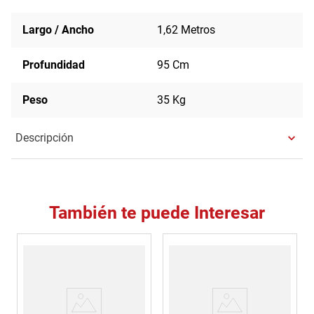
Largo / Ancho
1,62 Metros
Profundidad
95 Cm
Peso
35 Kg
Descripción
También te puede Interesar