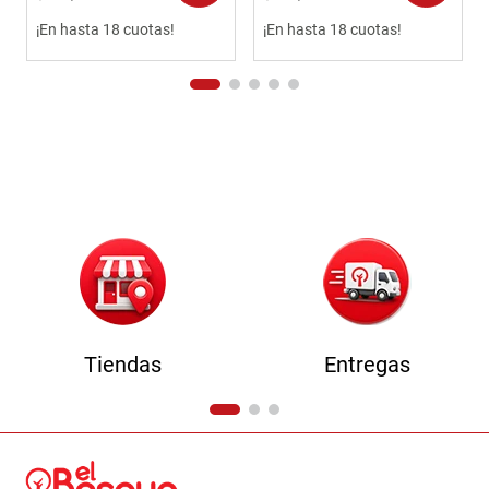
¡En hasta 18 cuotas!
¡En hasta 18 cuotas!
Tiendas
Entregas