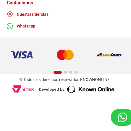
Ganadores - Promociones
Contactanos
Nuestras tiendas
Whatsapp
© Todos los derechos reservados KNOWNONLINE .
Developed by