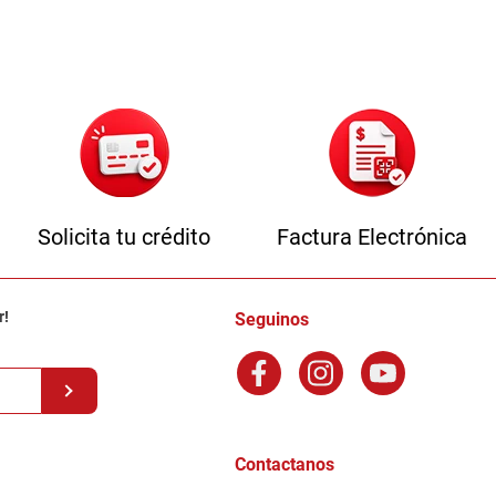
Solicita tu crédito
Factura Electrónica
r!
Seguinos
Contactanos