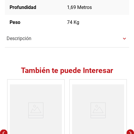
Profundidad
1,69 Metros
Peso
74 Kg
Descripción
También te puede Interesar