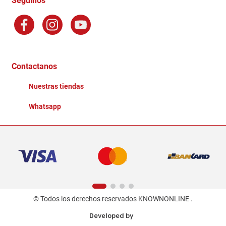
Seguinos
Preguntas Frecuentes
Factura Electronica
Distribuidores
Ganadores - Promociones
Contactanos
Nuestras tiendas
Whatsapp
© Todos los derechos reservados KNOWNONLINE .
Developed by