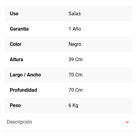
Uso
Salas
Garantìa
1 Año
Color
Negro
Altura
39 Cm
Largo / Ancho
70 Cm
Profundidad
70 Cm
Peso
6 Kg
Descripción