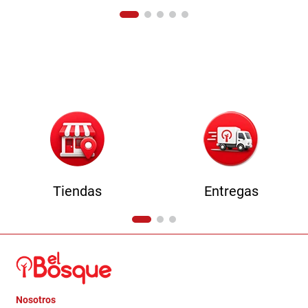
Tiendas
Entregas
Nosotros
+